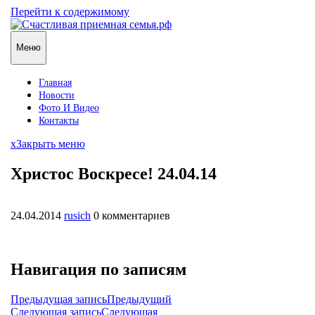
Перейти к содержимому
Меню
Главная
Новости
Фото И Видео
Контакты
x
Закрыть меню
Христос Воскресе! 24.04.14
24.04.2014
rusich
0 комментариев
Навигация по записям
Предыдущая запись
Предыдущий
Следующая запись
Следующая