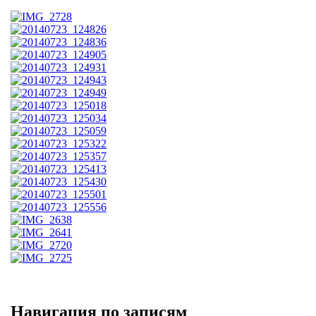
Навигация по записям