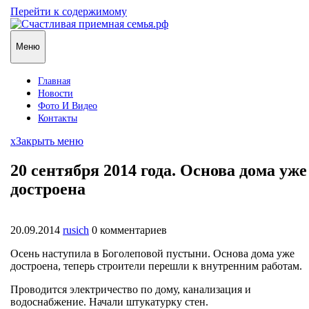
Перейти к содержимому
Меню
Главная
Новости
Фото И Видео
Контакты
x
Закрыть меню
20 сентября 2014 года. Основа дома уже
достроена
20.09.2014
rusich
0 комментариев
Осень наступила в Боголеповой пустыни. Основа дома уже
достроена, теперь строители перешли к внутренним работам.
Проводится электричество по дому, канализация и
водоснабжение. Начали штукатурку стен.