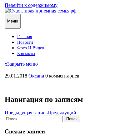
Перейти к содержимому
Меню
Главная
Новости
Фото И Видео
Контакты
x
Закрыть меню
29.01.2018
Оксана
0 комментариев
Навигация по записям
Предыдущая запись
Предыдущий
Поиск
Свежие записи