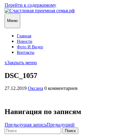
Перейти к содержимому
Меню
Главная
Новости
Фото И Видео
Контакты
x
Закрыть меню
DSC_1057
27.12.2019
Оксана
0 комментариев
Навигация по записям
Предыдущая запись
Предыдущий
Поиск