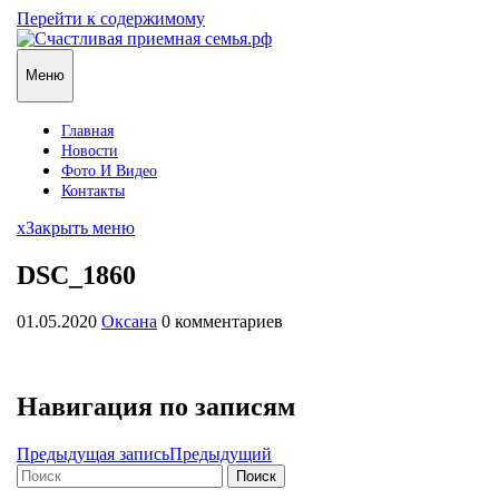
Перейти к содержимому
Меню
Главная
Новости
Фото И Видео
Контакты
x
Закрыть меню
DSC_1860
01.05.2020
Оксана
0 комментариев
Навигация по записям
Предыдущая запись
Предыдущий
Поиск