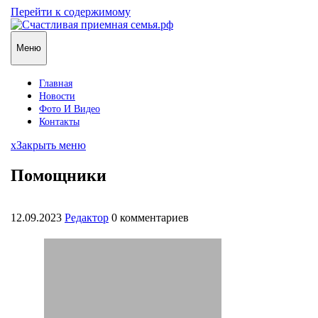
Перейти к содержимому
Меню
Главная
Новости
Фото И Видео
Контакты
x
Закрыть меню
Помощники
12.09.2023
Редактор
0 комментариев