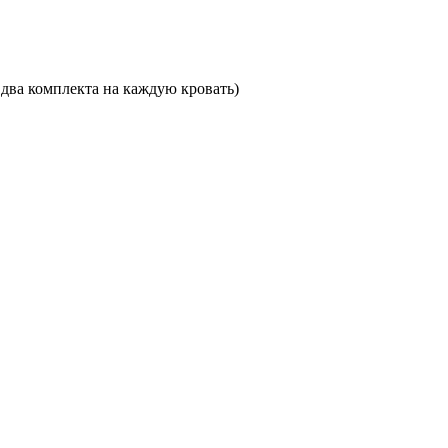
по два комплекта на каждую кровать)