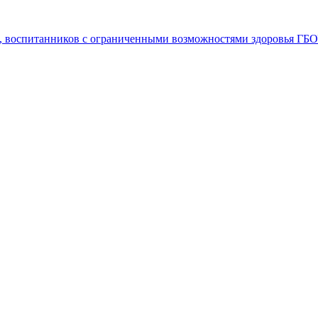
я, воспитанников с ограниченными возможностями здоровья ГБ