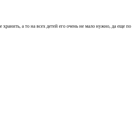
ье хранить, а то на всех детей его очень не мало нужно, да еще 