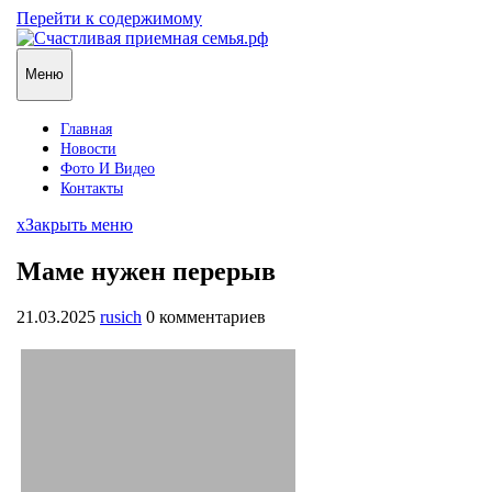
Перейти к содержимому
Меню
Главная
Новости
Фото И Видео
Контакты
x
Закрыть меню
Маме нужен перерыв
21.03.2025
rusich
0 комментариев